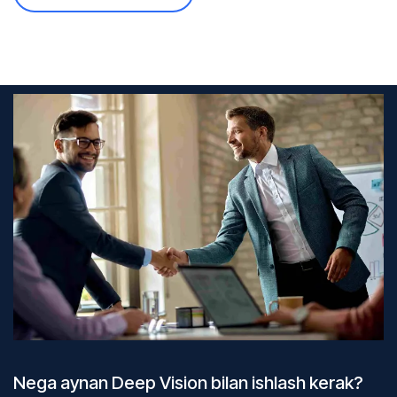
Nega aynan Deep Vision bilan ishlash kerak?