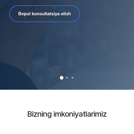
Bepul konsultatsiya olish
Bizning imkoniyatlarimiz​