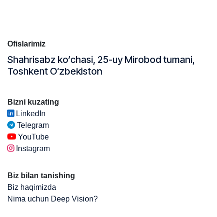
Ofislarimiz
Shahrisabz ko‘chasi, 25-uy Mirobod tumani,
Toshkent O‘zbekiston
Bizni kuzating
LinkedIn
Telegram
YouTube
Instagram
Biz bilan tanishing
Biz haqimizda
Nima uchun Deep Vision?